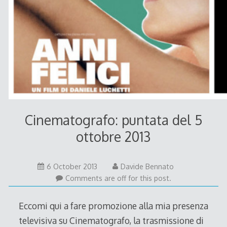
Cinematografo: puntata del 5
ottobre 2013
6 October 2013
Davide Bennato
Comments are off for this post.
Eccomi qui a fare promozione alla mia presenza
televisiva su Cinematografo, la trasmissione di