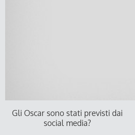
Gli Oscar sono stati previsti dai
social media?