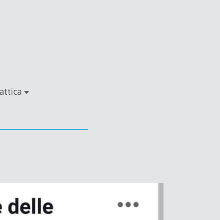
attica