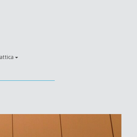
attica