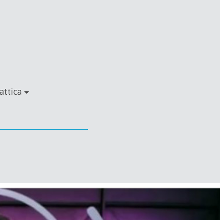
attica