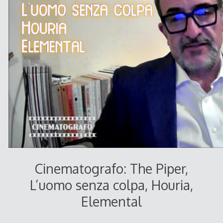
Cinematografo: The Piper,
L’uomo senza colpa, Houria,
Elemental