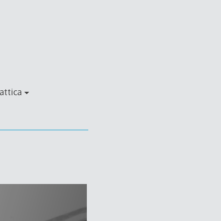
attica