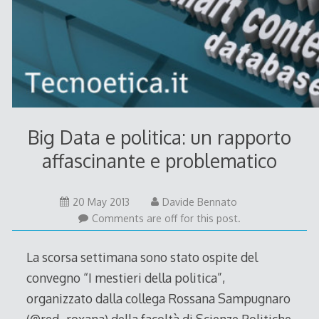
Big Data e politica: un rapporto
affascinante e problematico
20
20 May 2013
Davide Bennato
May
Comments are off for this post.
2013
La scorsa settimana sono stato ospite del
convegno “I mestieri della politica”,
organizzato dalla collega Rossana Sampugnaro