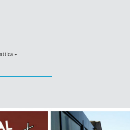
attica