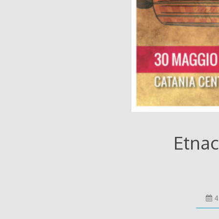
Etnac
4