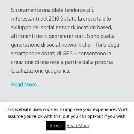
2011
Sicuramente una dlele tendenze più
interessanti del 2010 è stato la crescita e lo
sviluppo dei social network location based,
altrimenti detti georeferenziati. Sono quella
generazione di social network che – forti degli
smartphone dotati di GPS – consentono la
creazione di una rete a partire dalla propria
localizzazione geografica.
Read More…
This website uses cookies to improve your experience. We'll
assume you're ok with this, but you can opt-out if you wish.
Decode Theme
by
Macho Themes
Read More
Accept