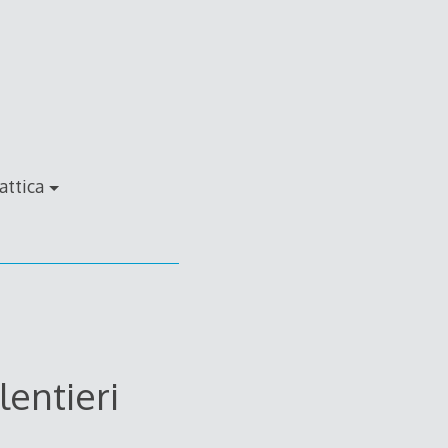
attica
lentieri