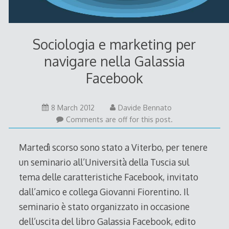
Sociologia e marketing per
navigare nella Galassia
Facebook
10
8 March 2012
Davide Bennato
March
Comments are off for this post.
2012
Martedì scorso sono stato a Viterbo, per tenere
un seminario all’Università della Tuscia sul
tema delle caratteristiche Facebook, invitato
dall’amico e collega Giovanni Fiorentino. Il
seminario è stato organizzato in occasione
dell’uscita del libro Galassia Facebook, edito