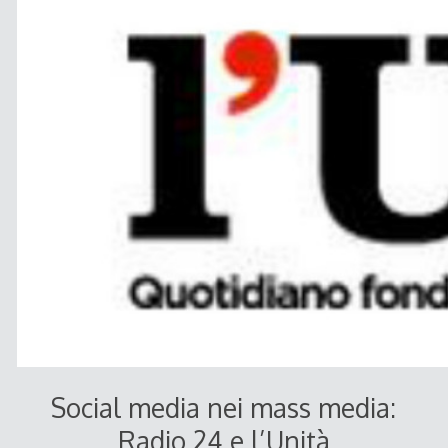
Social media nei mass media:
Radio 24 e l’Unità