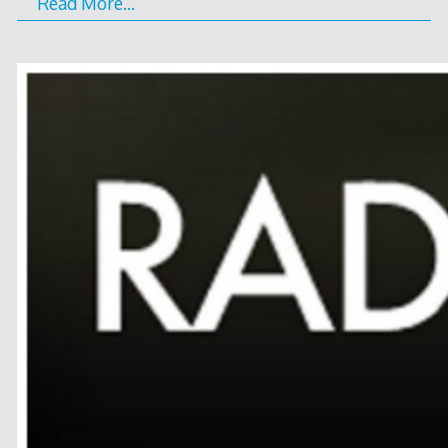
Read More…