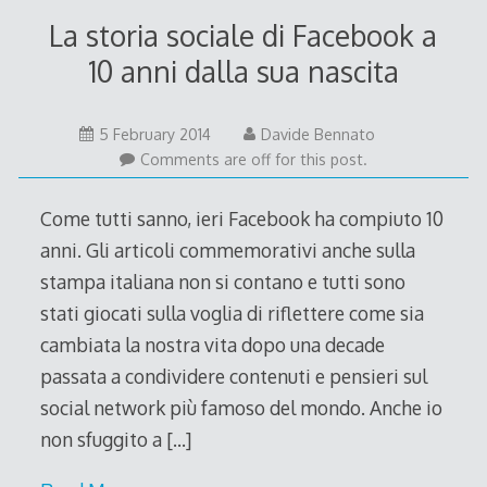
La storia sociale di Facebook a
10 anni dalla sua nascita
11
5 February 2014
Davide Bennato
February
Comments are off for this post.
2014
Come tutti sanno, ieri Facebook ha compiuto 10
anni. Gli articoli commemorativi anche sulla
stampa italiana non si contano e tutti sono
stati giocati sulla voglia di riflettere come sia
cambiata la nostra vita dopo una decade
passata a condividere contenuti e pensieri sul
social network più famoso del mondo. Anche io
non sfuggito a
[…]