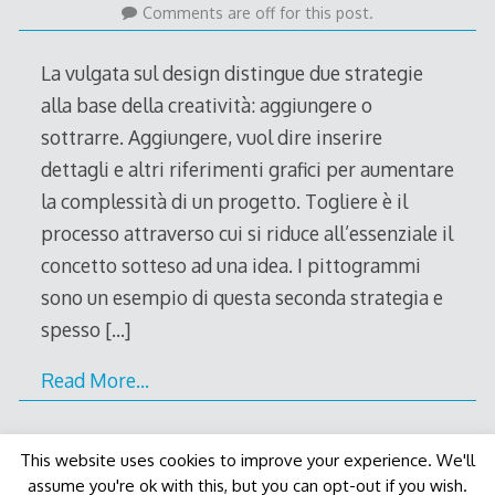
August
Comments are off for this post.
2011
La vulgata sul design distingue due strategie
alla base della creatività: aggiungere o
sottrarre. Aggiungere, vuol dire inserire
dettagli e altri riferimenti grafici per aumentare
la complessità di un progetto. Togliere è il
processo attraverso cui si riduce all’essenziale il
concetto sotteso ad una idea. I pittogrammi
sono un esempio di questa seconda strategia e
spesso
[…]
Read More…
This website uses cookies to improve your experience. We'll
assume you're ok with this, but you can opt-out if you wish.