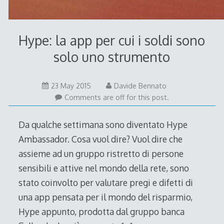
Hype: la app per cui i soldi sono
solo uno strumento
23 May 2015
Davide Bennato
Comments are off for this post.
Da qualche settimana sono diventato Hype
Ambassador. Cosa vuol dire? Vuol dire che
assieme ad un gruppo ristretto di persone
sensibili e attive nel mondo della rete, sono
stato coinvolto per valutare pregi e difetti di
una app pensata per il mondo del risparmio,
Hype appunto, prodotta dal gruppo banca