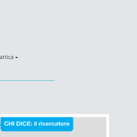
attica