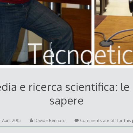
dia e ricerca scientifica: le
sapere
 April 2015
Davide Bennato
Comments are off for this 