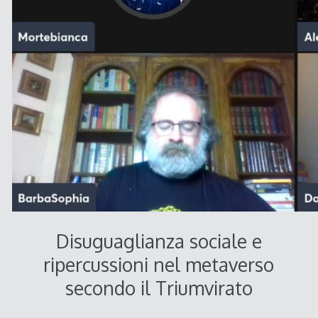
Disuguaglianza sociale e
ripercussioni nel metaverso
secondo il Triumvirato