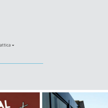
attica