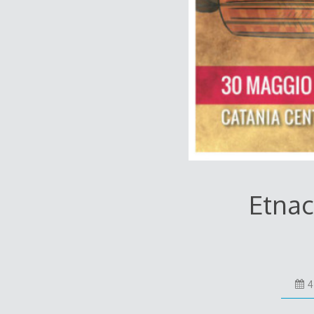
Etnac
4