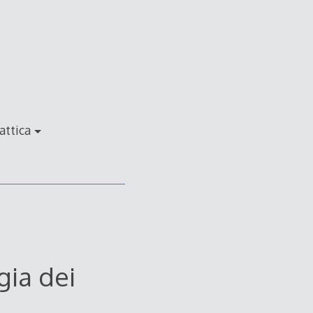
attica
gia dei