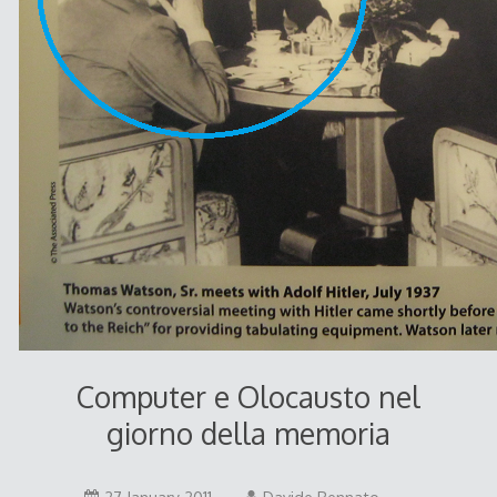
Computer e Olocausto nel
giorno della memoria
27