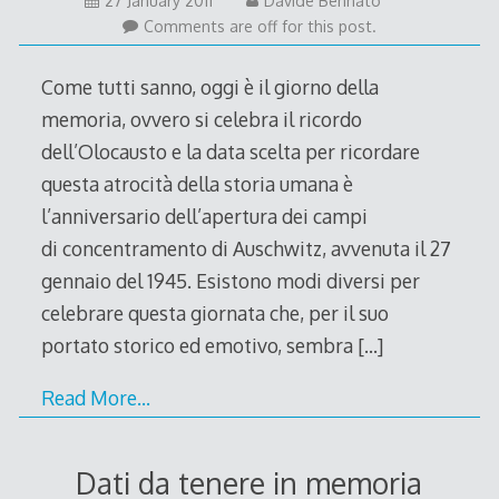
27 January 2011
Davide Bennato
January
Comments are off for this post.
2015
Come tutti sanno, oggi è il giorno della
memoria, ovvero si celebra il ricordo
dell’Olocausto e la data scelta per ricordare
questa atrocità della storia umana è
l’anniversario dell’apertura dei campi
di concentramento di Auschwitz, avvenuta il 27
gennaio del 1945. Esistono modi diversi per
celebrare questa giornata che, per il suo
portato storico ed emotivo, sembra
[…]
Read More…
Dati da tenere in memoria