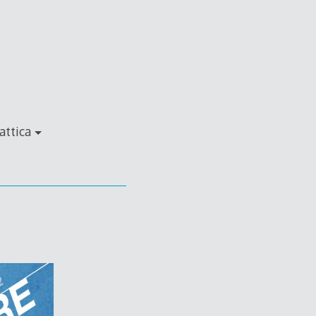
attica