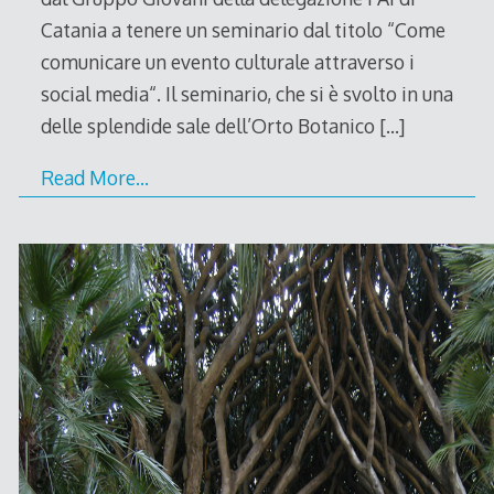
Catania a tenere un seminario dal titolo “Come
comunicare un evento culturale attraverso i
social media“. Il seminario, che si è svolto in una
delle splendide sale dell’Orto Botanico
[…]
Read More…