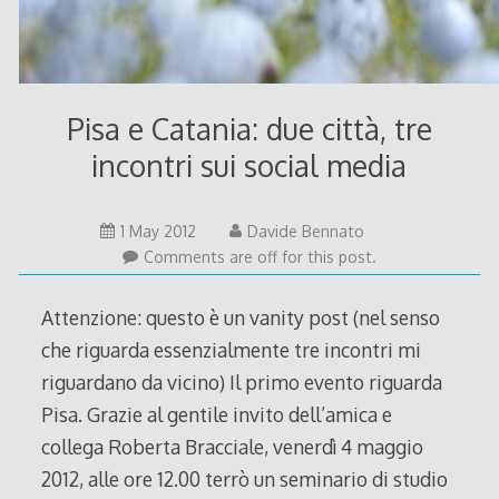
Pisa e Catania: due città, tre
incontri sui social media
3
1 May 2012
Davide Bennato
May
Comments are off for this post.
2012
Attenzione: questo è un vanity post (nel senso
che riguarda essenzialmente tre incontri mi
riguardano da vicino) Il primo evento riguarda
Pisa. Grazie al gentile invito dell’amica e
collega Roberta Bracciale, venerdì 4 maggio
2012, alle ore 12.00 terrò un seminario di studio