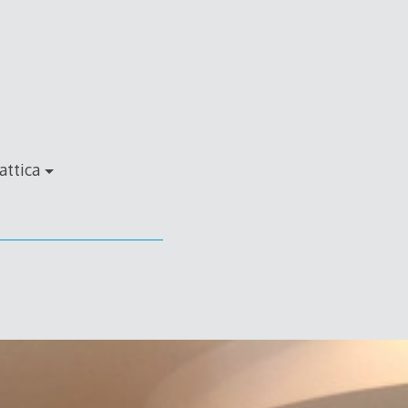
attica