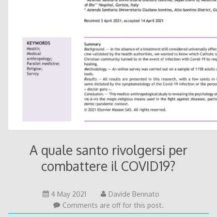
A quale santo rivolgersi per
combattere il COVID19?
4
4 May 2021
Davide Bennato
May
Comments are off for this post.
2021