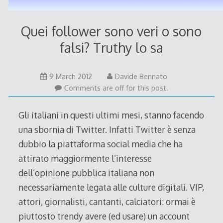
Quei follower sono veri o sono
falsi? Truthy lo sa
10
9 March 2012
Davide Bennato
March
Comments are off for this post.
2012
Gli italiani in questi ultimi mesi, stanno facendo
una sbornia di Twitter. Infatti Twitter è senza
dubbio la piattaforma social media che ha
attirato maggiormente l’interesse
dell’opinione pubblica italiana non
necessariamente legata alle culture digitali. VIP,
attori, giornalisti, cantanti, calciatori: ormai è
piuttosto trendy avere (ed usare) un account