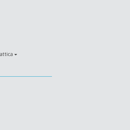
attica