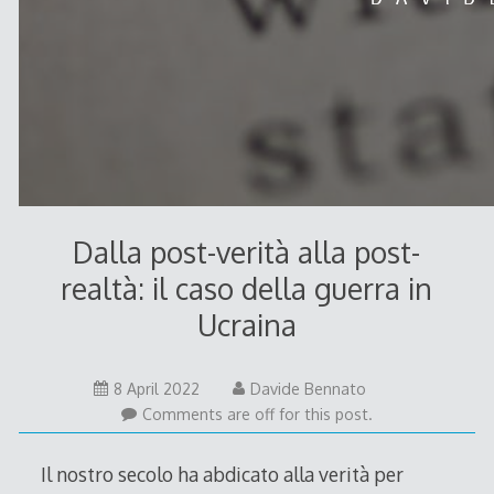
Dalla post-verità alla post-
realtà: il caso della guerra in
Ucraina
8
8 April 2022
Davide Bennato
April
Comments are off for this post.
2022
Il nostro secolo ha abdicato alla verità per