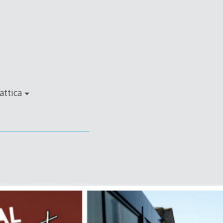
attica