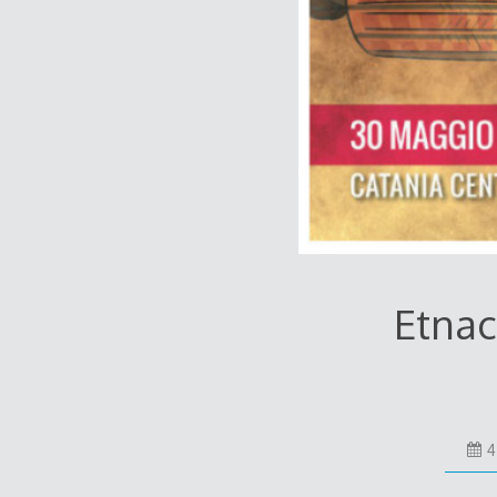
Etnac
4