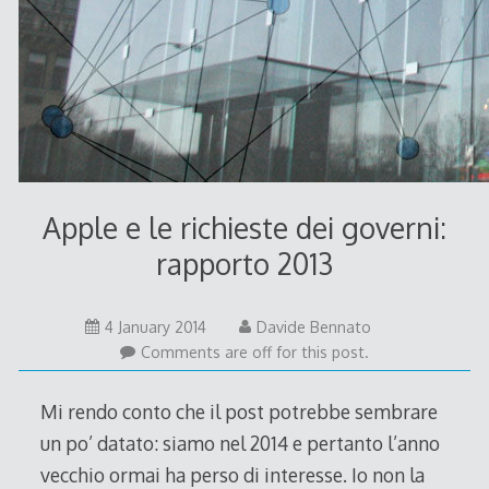
Apple e le richieste dei governi:
rapporto 2013
4
4 January 2014
Davide Bennato
January
Comments are off for this post.
2014
Mi rendo conto che il post potrebbe sembrare
un po’ datato: siamo nel 2014 e pertanto l’anno
vecchio ormai ha perso di interesse. Io non la