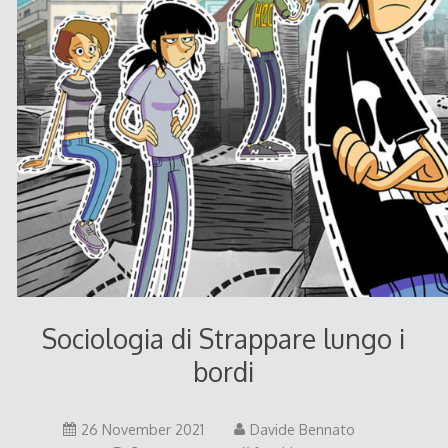
Sociologia di Strappare lungo i
bordi
26
26 November 2021
Davide Bennato