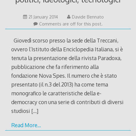
21
21 January 2014
Davide Bennato
January
Comments are off for this post.
2014
Giovedì scorso presso la sede della Treccani,
ovvero l’Istituto della Enciclopedia Italiana, si è
tenuta la presentazione della rivista Paradoxa,
pubblicazione che fa riferimento alla
fondazione Nova Spes. Il numero che è stato
presentato (il n.3 del 2013) ha come tema
monografico le caratteristiche della e-
democracy con una serie di contributi di diversi
studiosi
[…]
Read More…