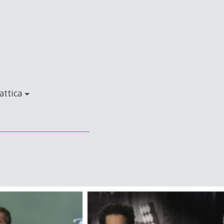
attica