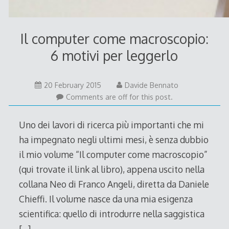
Il computer come macroscopio:
6 motivi per leggerlo
20
20 February 2015
Davide Bennato
February
Comments are off for this post.
2015
Uno dei lavori di ricerca più importanti che mi
ha impegnato negli ultimi mesi, è senza dubbio
il mio volume “Il computer come macroscopio”
(qui trovate il link al libro), appena uscito nella
collana Neo di Franco Angeli, diretta da Daniele
Chieffi. Il volume nasce da una mia esigenza
scientifica: quello di introdurre nella saggistica
[…]