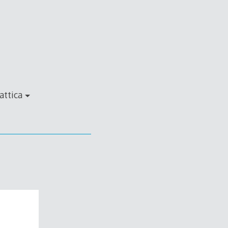
attica