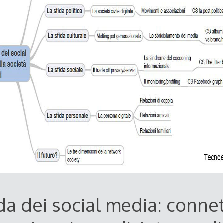
da dei social media: connett