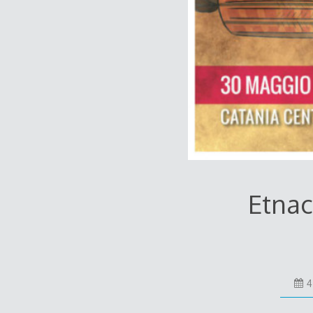
Etnac
4