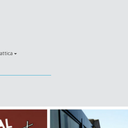
attica