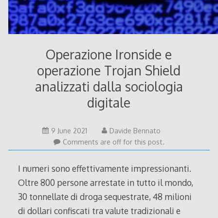
Operazione Ironside e
operazione Trojan Shield
analizzati dalla sociologia
digitale
9 June 2021
Davide Bennato
Comments are off for this post.
I numeri sono effettivamente impressionanti.
Oltre 800 persone arrestate in tutto il mondo,
30 tonnellate di droga sequestrate, 48 milioni
di dollari confiscati tra valute tradizionali e