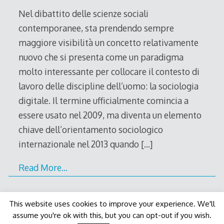
Nel dibattito delle scienze sociali
contemporanee, sta prendendo sempre
maggiore visibilità un concetto relativamente
nuovo che si presenta come un paradigma
molto interessante per collocare il contesto di
lavoro delle discipline dell’uomo: la sociologia
digitale. Il termine ufficialmente comincia a
essere usato nel 2009, ma diventa un elemento
chiave dell’orientamento sociologico
internazionale nel 2013 quando
[…]
Read More…
This website uses cookies to improve your experience. We'll
assume you're ok with this, but you can opt-out if you wish.
Decode Theme
by
Macho Themes