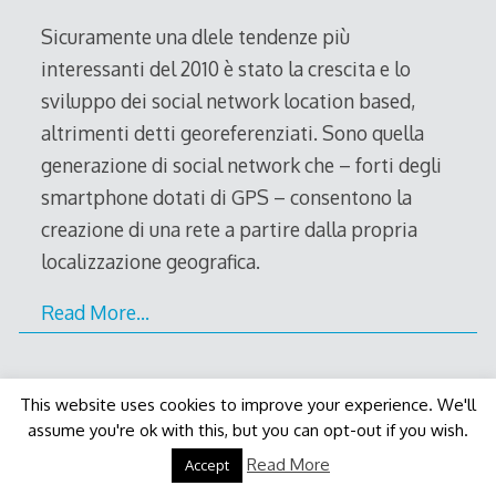
2011
Sicuramente una dlele tendenze più
interessanti del 2010 è stato la crescita e lo
sviluppo dei social network location based,
altrimenti detti georeferenziati. Sono quella
generazione di social network che – forti degli
smartphone dotati di GPS – consentono la
creazione di una rete a partire dalla propria
localizzazione geografica.
Read More…
This website uses cookies to improve your experience. We'll
assume you're ok with this, but you can opt-out if you wish.
Decode Theme
by
Macho Themes
Read More
Accept