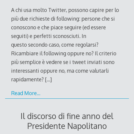
2011
A chi usa molto Twitter, possono capire per lo
più due richieste di following: persone che si
conoscono e che piace seguire (ed essere
seguiti) e perfetti sconosciuti. In
questo secondo caso, come regolarsi?
Ricambiare il following oppure no? Il criterio
più semplice è vedere se i tweet inviati sono
interessanti oppure no, ma come valutarli
rapidamente?
[…]
Read More…
Il discorso di fine anno del
Presidente Napolitano