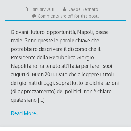
1 January 2011
Davide Bennato
Comments are off for this post.
Giovani, futuro, opportunità, Napoli, paese
reale. Sono queste le parole chiave che
potrebbero descrivere il discorso che il
Presidente della Repubblica Giorgio
Napolitano ha tenuto all’Italia per fare i suoi
auguri di Buon 2011. Dato che a leggere i titoli
dei giornali di oggi, soprattutto le dichiarazioni
(di apprezzamento) dei politici, non è chiaro
quale siano
[…]
Read More…