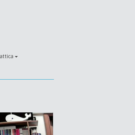
attica