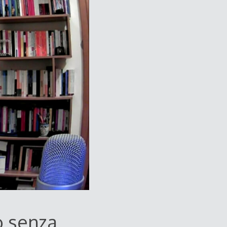
o senza