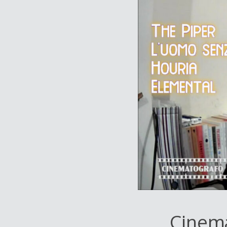
Cinema