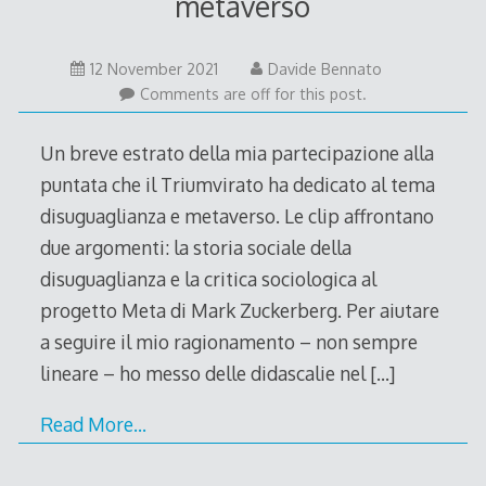
metaverso
12 November 2021
Davide Bennato
Comments are off for this post.
Un breve estrato della mia partecipazione alla
puntata che il Triumvirato ha dedicato al tema
disuguaglianza e metaverso. Le clip affrontano
due argomenti: la storia sociale della
disuguaglianza e la critica sociologica al
progetto Meta di Mark Zuckerberg. Per aiutare
a seguire il mio ragionamento – non sempre
lineare – ho messo delle didascalie nel
[…]
Read More…