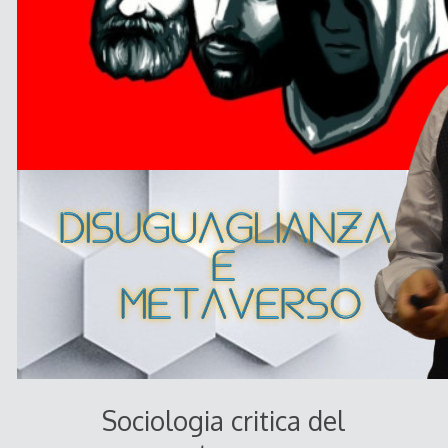
Sociologia critica del