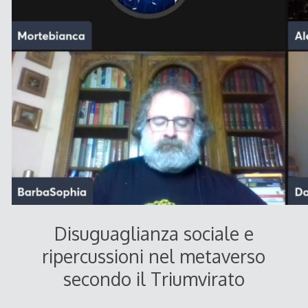
Disuguaglianza sociale e
ripercussioni nel metaverso
secondo il Triumvirato