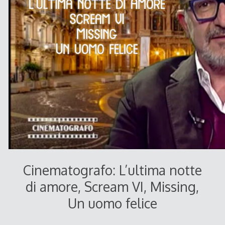
Cinematografo: L’ultima notte
di amore, Scream VI, Missing,
Un uomo felice