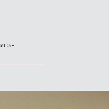
attica