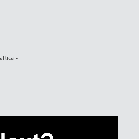
attica