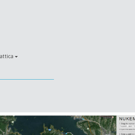
attica