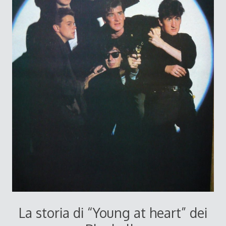
La storia di “Young at heart” dei