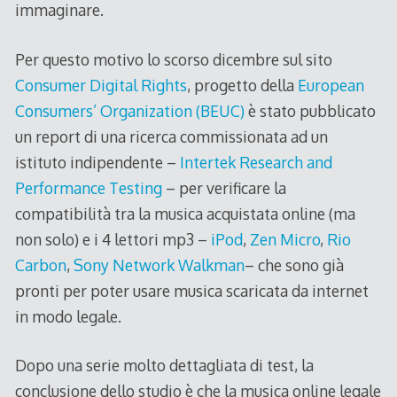
immaginare.
Per questo motivo lo scorso dicembre sul sito
Consumer Digital Rights
, progetto della
European
Consumers’ Organization (BEUC)
è stato pubblicato
un report di una ricerca commissionata ad un
istituto indipendente –
Intertek Research and
Performance Testing
– per verificare la
compatibilità tra la musica acquistata online (ma
non solo) e i 4 lettori mp3 –
iPod
,
Zen Micro
,
Rio
Carbon
,
Sony Network Walkman
– che sono già
pronti per poter usare musica scaricata da internet
in modo legale.
Dopo una serie molto dettagliata di test, la
conclusione dello studio è che la musica online legale