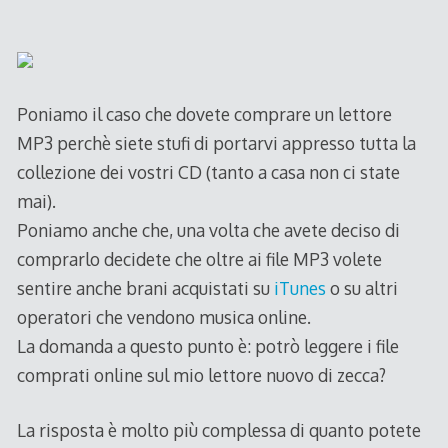
2006
Poniamo il caso che dovete comprare un lettore
MP3 perchè siete stufi di portarvi appresso tutta la
collezione dei vostri CD (tanto a casa non ci state
mai).
Poniamo anche che, una volta che avete deciso di
comprarlo decidete che oltre ai file MP3 volete
sentire anche brani acquistati su
iTunes
o su altri
operatori che vendono musica online.
La domanda a questo punto è: potrò leggere i file
comprati online sul mio lettore nuovo di zecca?
La risposta è molto più complessa di quanto potete