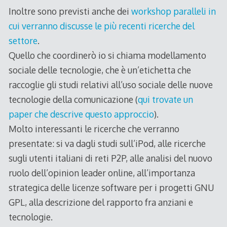
Inoltre sono previsti anche dei
workshop paralleli in
cui verranno discusse le più recenti ricerche del
settore
.
Quello che coordinerò io si chiama modellamento
sociale delle tecnologie, che è un’etichetta che
raccoglie gli studi relativi all’uso sociale delle nuove
tecnologie della comunicazione (
qui trovate un
paper che descrive questo approccio
).
Molto interessanti le ricerche che verranno
presentate: si va dagli studi sull’iPod, alle ricerche
sugli utenti italiani di reti P2P, alle analisi del nuovo
ruolo dell’opinion leader online, all’importanza
strategica delle licenze software per i progetti GNU
GPL, alla descrizione del rapporto fra anziani e
tecnologie.