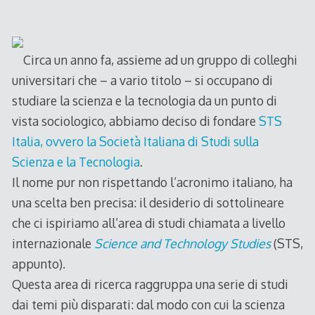
2006
Circa un anno fa, assieme ad un gruppo di colleghi
universitari che – a vario titolo – si occupano di
studiare la scienza e la tecnologia da un punto di
vista sociologico, abbiamo deciso di fondare
STS
Italia, ovvero la Società Italiana di Studi sulla
Scienza e la Tecnologia
.
Il nome pur non rispettando l’acronimo italiano, ha
una scelta ben precisa: il desiderio di sottolineare
che ci ispiriamo all’area di studi chiamata a livello
internazionale
Science and Technology Studies
(STS,
appunto).
Questa area di ricerca raggruppa una serie di studi
dai temi più disparati: dal modo con cui la scienza