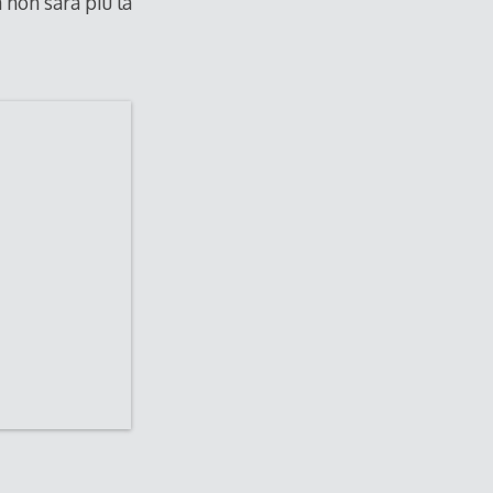
 non sarà più la