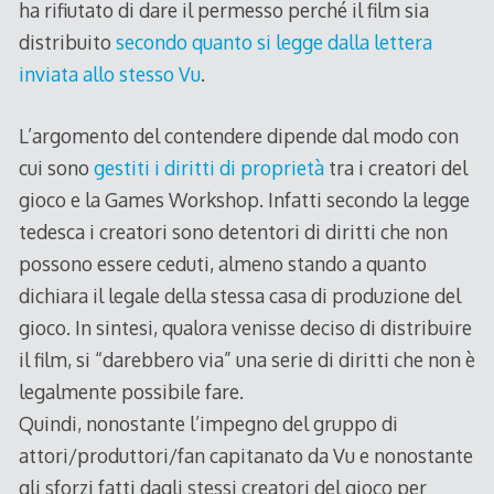
ha rifiutato di dare il permesso perché il film sia
distribuito
secondo quanto si legge dalla lettera
inviata allo stesso Vu
.
L’argomento del contendere dipende dal modo con
cui sono
gestiti i diritti di proprietà
tra i creatori del
gioco e la Games Workshop. Infatti secondo la legge
tedesca i creatori sono detentori di diritti che non
possono essere ceduti, almeno stando a quanto
dichiara il legale della stessa casa di produzione del
gioco. In sintesi, qualora venisse deciso di distribuire
il film, si “darebbero via” una serie di diritti che non è
legalmente possibile fare.
Quindi, nonostante l’impegno del gruppo di
attori/produttori/fan capitanato da Vu e nonostante
gli sforzi fatti dagli stessi creatori del gioco per