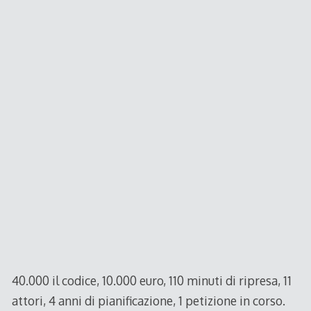
40.000 il codice, 10.000 euro, 110 minuti di ripresa, 11
attori, 4 anni di pianificazione, 1 petizione in corso.